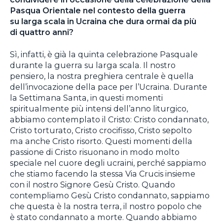
Pasqua Orientale nel contesto della guerra
su larga scala in Ucraina che dura ormai da più
di quattro anni?
Sì, infatti, è già la quinta celebrazione Pasquale
durante la guerra su larga scala. Il nostro
pensiero, la nostra preghiera centrale è quella
dell’invocazione della pace per l’Ucraina. Durante
la Settimana Santa, in questi momenti
spiritualmente più intensi dell’anno liturgico,
abbiamo contemplato il Cristo: Cristo condannato,
Cristo torturato, Cristo crocifisso, Cristo sepolto
ma anche Cristo risorto. Questi momenti della
passione di Cristo risuonano in modo molto
speciale nel cuore degli ucraini, perché sappiamo
che stiamo facendo la stessa Via Crucis insieme
con il nostro Signore Gesù Cristo. Quando
contempliamo Gesù Cristo condannato, sappiamo
che questa è la nostra terra, il nostro popolo che
è stato condannato a morte. Quando abbiamo