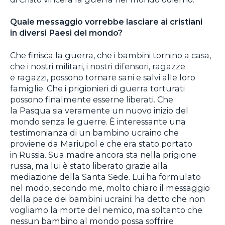
Quale messaggio vorrebbe lasciare ai cristiani
in diversi Paesi del mondo?
Che finisca la guerra, che i bambini tornino a casa,
che i nostri militari, i nostri difensori, ragazze
e ragazzi, possono tornare sani e salvi alle loro
famiglie. Che i prigionieri di guerra torturati
possono finalmente esserne liberati. Che
la Pasqua sia veramente un nuovo inizio del
mondo senza le guerre. È interessante una
testimonianza di un bambino ucraino che
proviene da Mariupol e che era stato portato
in Russia. Sua madre ancora sta nella prigione
russa, ma lui è stato liberato grazie alla
mediazione della Santa Sede. Lui ha formulato
nel modo, secondo me, molto chiaro il messaggio
della pace dei bambini ucraini: ha detto che non
vogliamo la morte del nemico, ma soltanto che
nessun bambino al mondo possa soffrire