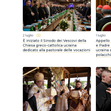
2 luglio
1 luglio
È iniziato il Sinodo dei Vescovi della
Appello 
Chiesa greco-cattolica ucraina
e Padre 
dedicato alla pastorale delle vocazioni
ucraina a
polacchi