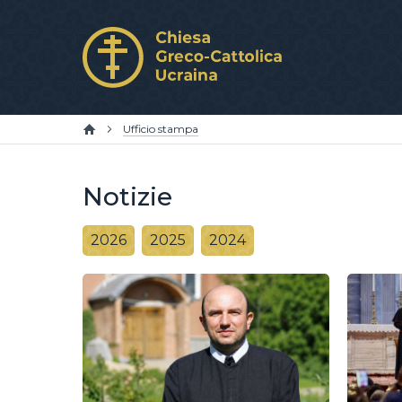
Ufficio stampa
Notizie
2026
2025
2024