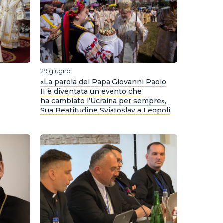
29 giugno
«La parola del Papa Giovanni Paolo
II è diventata un evento che
ha cambiato l’Ucraina per sempre»,
Sua Beatitudine Sviatoslav a Leopoli