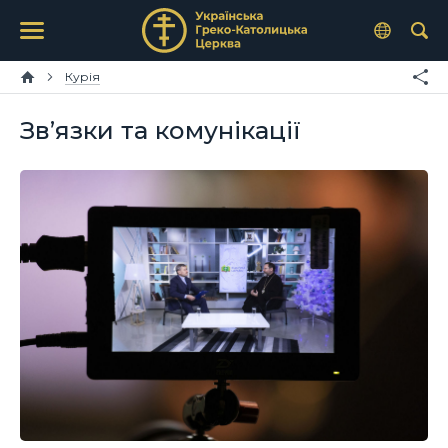
Курія
Зв’язки та комунікації