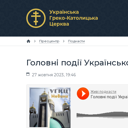
Пресцентр
Подкасти
Головні події Українськ
27 жовтня 2023, 19:46