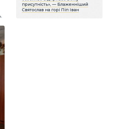
присутність», — Блаженніший
Святослав на горі Піп Іван
.