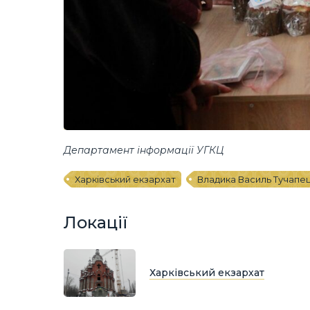
Департамент інформації УГКЦ
Харківський екзархат
Владика Василь Тучапе
Локації
Харківський екзархат