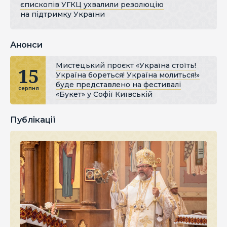
єпископів УГКЦ ухвалили резолюцію
на підтримку України
Анонси
Мистецький проєкт «Україна стоїть!
15
Україна бореться! Україна молиться!»
буде представлено на фестивалі
серпня
«Букет» у Софії Київській
Публікації