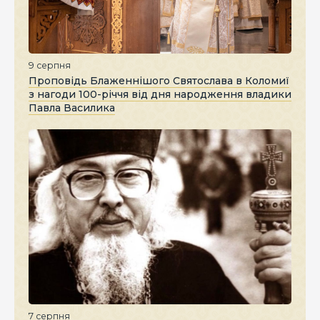
9 серпня
Проповідь Блаженнішого Святослава в Коломиї
з нагоди 100-річчя від дня народження владики
Павла Василика
7 серпня