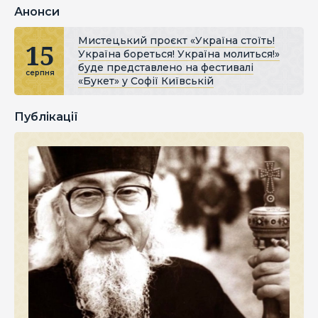
Анонси
Мистецький проєкт «Україна стоїть!
15
Україна бореться! Україна молиться!»
буде представлено на фестивалі
серпня
«Букет» у Софії Київській
Публікації