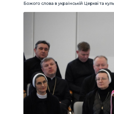
Божого слова в українській Церкві та куль