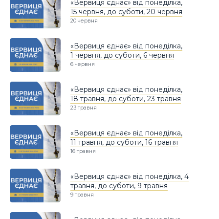
«Вервиця єднає» від понеділка,
15 червня, до суботи, 20 червня
20 червня
«Вервиця єднає» від понеділка,
1 червня, до суботи, 6 червня
6 червня
«Вервиця єднає» від понеділка,
18 травня, до суботи, 23 травня
23 травня
«Вервиця єднає» від понеділка,
11 травня, до суботи, 16 травня
16 травня
«Вервиця єднає» від понеділка, 4
травня, до суботи, 9 травня
9 травня