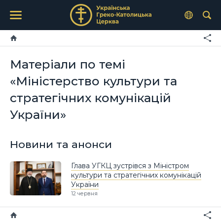
Матеріали по темі
«Міністерство культури та
стратегічних комунікацій
України»
Новини та анонси
Глава УГКЦ зустрівся з Міністром
культури та стратегічних комунікацій
України
12 червня