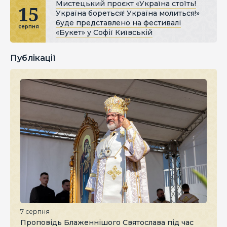
Мистецький проєкт «Україна стоїть!
15
Україна бореться! Україна молиться!»
буде представлено на фестивалі
серпня
«Букет» у Софії Київській
Публікації
7 серпня
Проповідь Блаженнішого Святослава під час