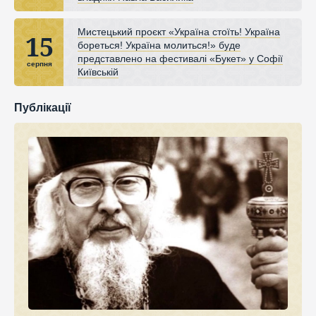
Мистецький проєкт «Україна стоїть! Україна
15
бореться! Україна молиться!» буде
представлено на фестивалі «Букет» у Софії
серпня
Київській
Публікації