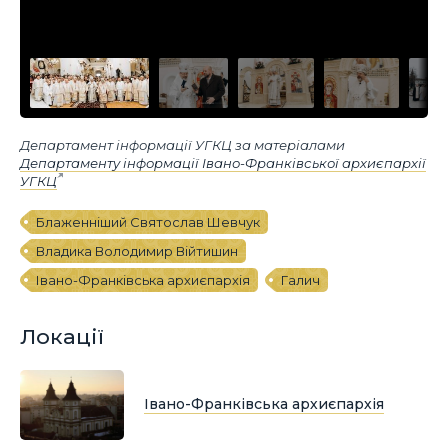
Департамент інформації УГКЦ за матеріалами
Департаменту інформації Івано-Франківської архиєпархії
УГКЦ
Блаженніший Святослав Шевчук
Владика Володимир Війтишин
Івано-Франківська архиєпархія
Галич
Локації
Івано-Франківська архиєпархія