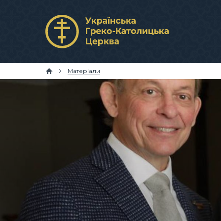
Матеріали