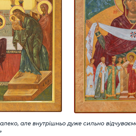
алеко, але внутрішньо дуже сильно відчуваємо
»