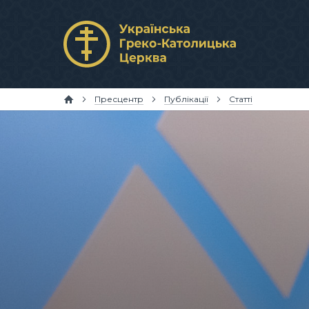
Пресцентр
Публікації
Статті