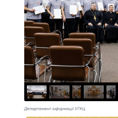
Департамент інформації УГКЦ