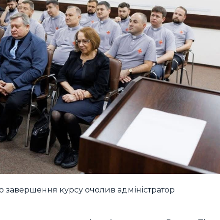
о завершення курсу очолив адміністратор