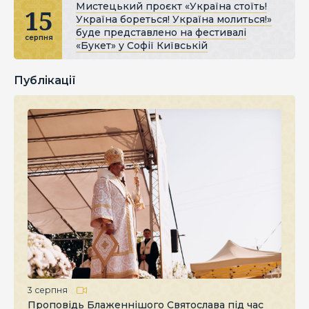
Мистецький проєкт «Україна стоїть!
15
Україна бореться! Україна молиться!»
буде представлено на фестивалі
серпня
«Букет» у Софії Київській
Публікації
3 серпня
Проповідь Блаженнішого Святослава під час