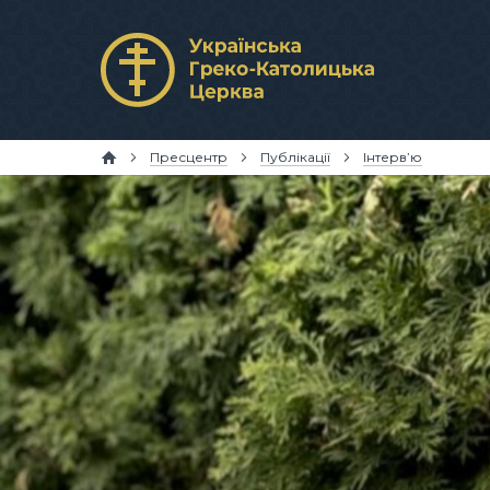
Пресцентр
Публікації
Інтерв’ю