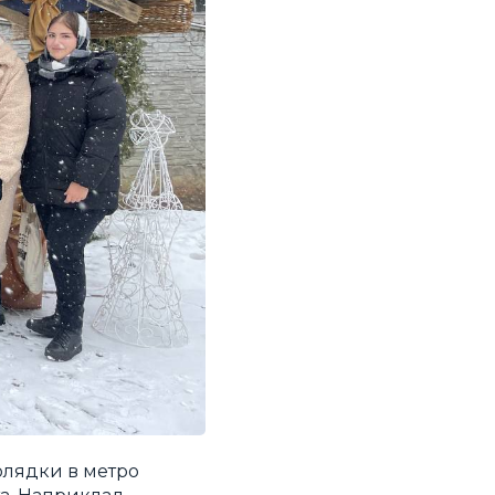
олядки в метро