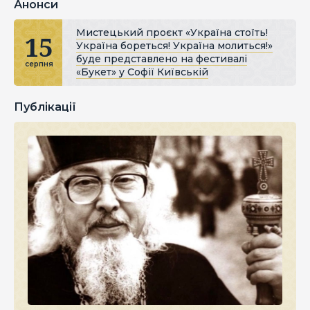
Анонси
Мистецький проєкт «Україна стоїть!
15
Україна бореться! Україна молиться!»
буде представлено на фестивалі
серпня
«Букет» у Софії Київській
Публікації