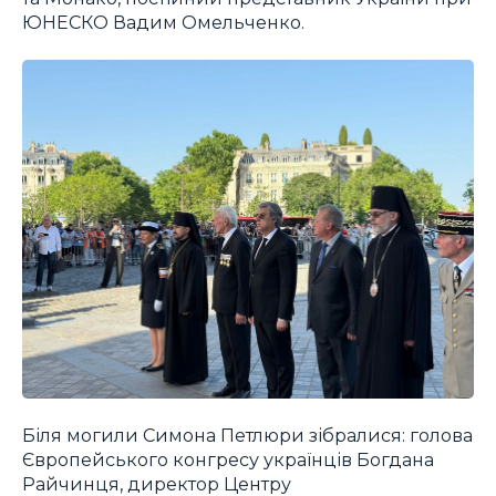
ЮНЕСКО Вадим Омельченко.
Біля могили Симона Петлюри зібралися: голова
Європейського конгресу українців Богдана
Райчинця, директор Центру