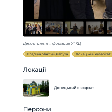
Департамент інформації УГКЦ
Владика Максим Рябуха
Донецький екзархат
Локації
Донецький екзархат
Персони