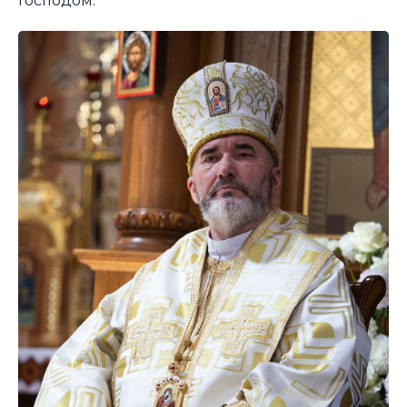
Господом.