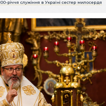
 100-річчя служіння в Україні сестер милосердя