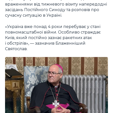
враженнями від тижневого візиту напередодні
засідань Постійного Синоду та розповів про
сучасну ситуацію в Україні.
«Україна вже понад 4 роки перебуває у стані
повномасштабної війни. Особливо страждає
Київ, який постійно зазнає ракетних атак
і обстрілів», — зазначив Блаженніший
Святослав.