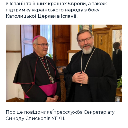
в Іспанії та інших країнах Європи, а також
підтримку українського народу з боку
Католицької Церкви в Іспанії.
Про це
повідомляє
пресслужба Секретаріату
Синоду Єпископів УГКЦ.