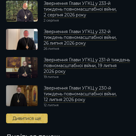
Звернення Глави УГКЦ у 233-й
тиждень повномасштабної війни,
2 серпня 2026 року
2 серпня
Звернення Глави УГКЦ у 232-й
тиждень повномасштабної війни,
26 липня 2026 року
26 липня
Звернення Глави УГКЦ у 231-й тиждень
повномасштабної війни, 19 липня
2026 року
19 липня
Звернення Глави УГКЦ у 230-й
тиждень повномасштабної війни,
12 липня 2026 року
12 липня
Дивитися ще