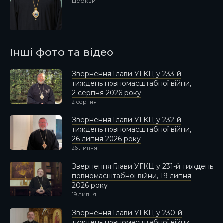
Церкви
Інші фото та відео
Звернення Глави УГКЦ у 233-й
тиждень повномасштабної війни,
2 серпня 2026 року
2 серпня
Звернення Глави УГКЦ у 232-й
тиждень повномасштабної війни,
26 липня 2026 року
26 липня
Звернення Глави УГКЦ у 231-й тиждень
повномасштабної війни, 19 липня
2026 року
19 липня
Звернення Глави УГКЦ у 230-й
тиждень повномасштабної війни,