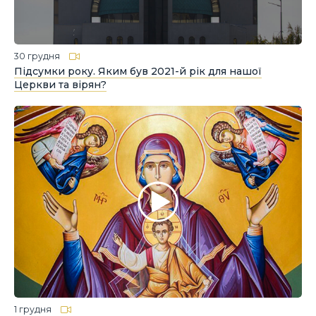
30 грудня
Підсумки року. Яким був 2021-й рік для нашої
Церкви та вірян?
1 грудня