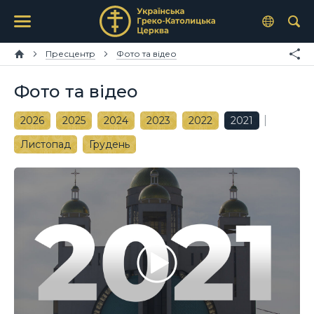
Пресцентр
Фото та відео
Фото та відео
2026
2025
2024
2023
2022
2021
Листопад
Грудень