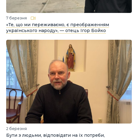
7 березня
«Те, що ми переживаємо, є преображенням
українського народу», — отець Ігор Бойко
2 березня
Бути з людьми, відповідати на їх потреби,