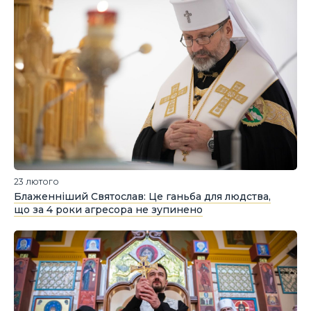
23 лютого
Блаженніший Святослав: Це ганьба для людства,
що за 4 роки агресора не зупинено