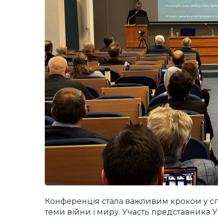
Конференція стала важливим кроком у с
теми війни і миру. Участь представника 