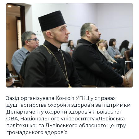
Захід організувала Комісія УГКЦ у справах
душпастирства охорони здоров’я за підтримки
Департаменту охорони здоров’я Львівської
ОВА, Національного університету «Львівська
політехніка» та Львівського обласного центру
громадського здоров’я.