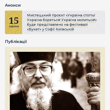
Анонси
Мистецький проєкт «Україна стоїть!
15
Україна бореться! Україна молиться!»
буде представлено на фестивалі
серпня
«Букет» у Софії Київській
Публікації