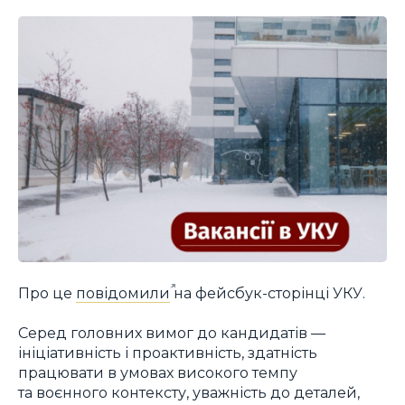
Про це
повідомили
на фейсбук-сторінці УКУ.
Серед головних вимог до кандидатів —
ініціативність і проактивність, здатність
працювати в умовах високого темпу
та воєнного контексту, уважність до деталей,