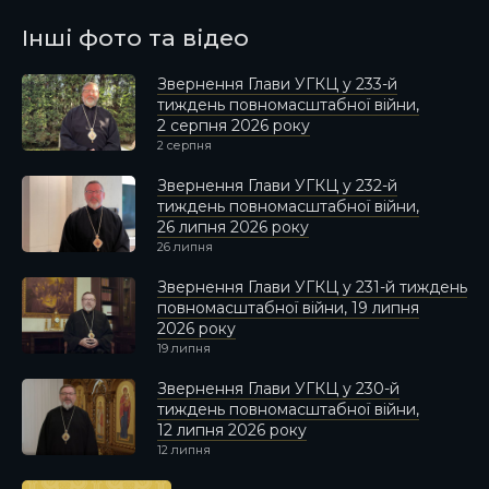
Інші фото та відео
Звернення Глави УГКЦ у 233-й
тиждень повномасштабної війни,
2 серпня 2026 року
2 серпня
Звернення Глави УГКЦ у 232-й
тиждень повномасштабної війни,
26 липня 2026 року
26 липня
Звернення Глави УГКЦ у 231-й тиждень
повномасштабної війни, 19 липня
2026 року
19 липня
Звернення Глави УГКЦ у 230-й
тиждень повномасштабної війни,
12 липня 2026 року
12 липня