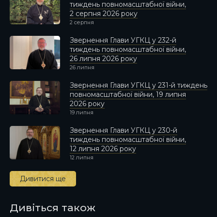
тиждень повномасштабної війни,
2 серпня 2026 року
2 серпня
Звернення Глави УГКЦ у 232-й
тиждень повномасштабної війни,
26 липня 2026 року
26 липня
Звернення Глави УГКЦ у 231-й тиждень
повномасштабної війни, 19 липня
2026 року
19 липня
Звернення Глави УГКЦ у 230-й
тиждень повномасштабної війни,
12 липня 2026 року
12 липня
Дивитися ще
Дивіться також