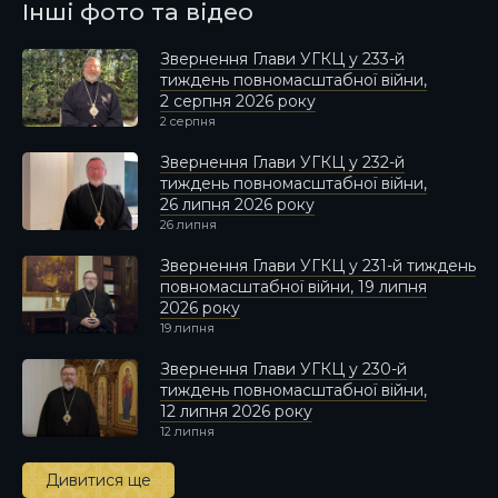
Інші фото та відео
Звернення Глави УГКЦ у 233-й
тиждень повномасштабної війни,
2 серпня 2026 року
2 серпня
Звернення Глави УГКЦ у 232-й
тиждень повномасштабної війни,
26 липня 2026 року
26 липня
Звернення Глави УГКЦ у 231-й тиждень
повномасштабної війни, 19 липня
2026 року
19 липня
Звернення Глави УГКЦ у 230-й
тиждень повномасштабної війни,
12 липня 2026 року
12 липня
Дивитися ще