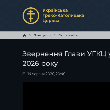
Пресцентр
Фото та відео
Звернення Глави УГКЦ 
2026 року
14 червня 2026, 20:40