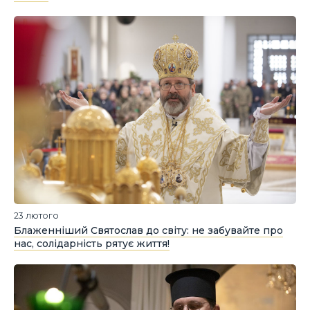
23 лютого
Блаженніший Святослав до світу: не забувайте про
нас, солідарність рятує життя!