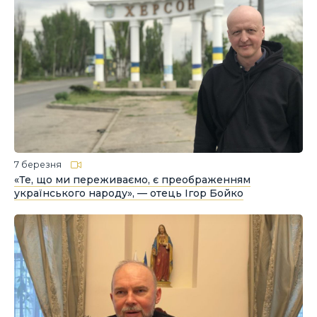
7 березня
«Те, що ми переживаємо, є преображенням
українського народу», — отець Ігор Бойко