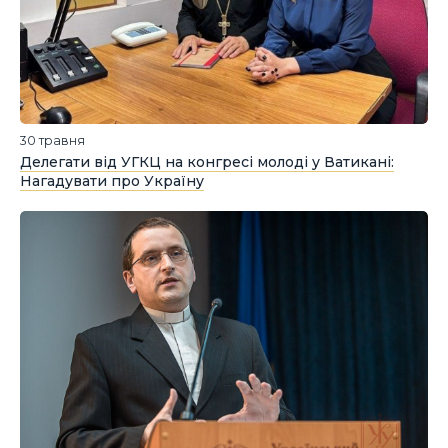
30 травня
Делегати від УГКЦ на конгресі молоді у Ватикані:
Нагадувати про Україну