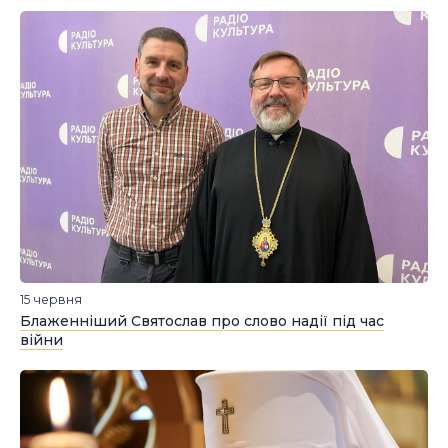
15 червня
Блаженніший Святослав про слово надії під час
війни