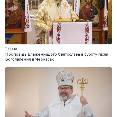
11 січня
Проповідь Блаженнішого Святослава в суботу після
Богоявлення в Черкасах