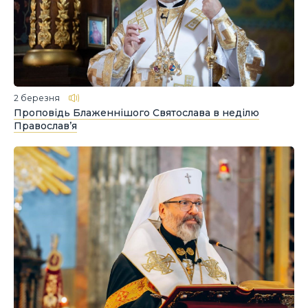
2 березня
Проповідь Блаженнішого Святослава в неділю
Православ’я