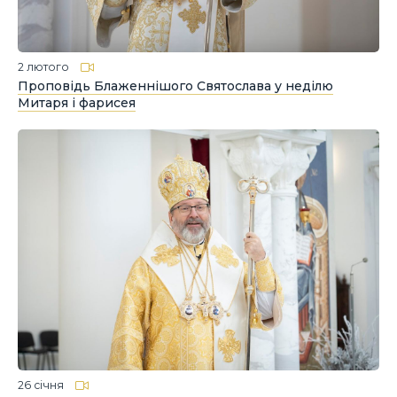
2 лютого
Проповідь Блаженнішого Святослава у неділю
Митаря і фарисея
26 січня