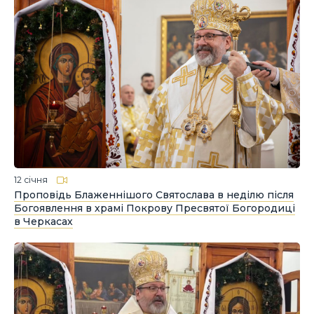
12 січня
Проповідь Блаженнішого Святослава в неділю після
Богоявлення в храмі Покрову Пресвятої Богородиці
в Черкасах