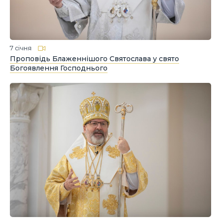
7 січня
Проповідь Блаженнішого Святослава у свято
Богоявлення Господнього