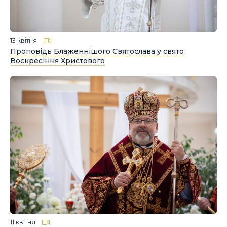
13 квітня
Проповідь Блаженнішого Святослава у свято
Воскресіння Христового
11 квітня