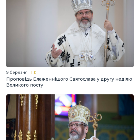
9 березня
Проповідь Блаженнішого Святослава у другу неділю
Великого посту